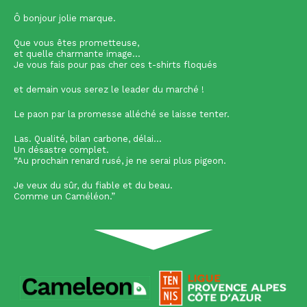
Ô bonjour jolie marque.
Que vous êtes prometteuse,
et quelle charmante image...
Je vous fais pour pas cher ces t-shirts floqués
et demain vous serez le leader du marché !
Le paon par la promesse alléché se laisse tenter.
Las. Qualité, bilan carbone, délai...
Un désastre complet.
“Au prochain renard rusé, je ne serai plus pigeon.
Je veux du sûr, du fiable et du beau.
Comme un Caméléon.”