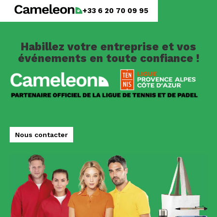
+33 6 20 70 09 95
Habillez votre entreprise et vos
événements en toute confiance !
Nous contacter