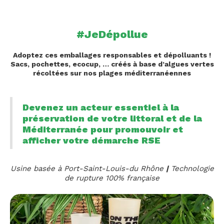
#JeDépollue
Adoptez ces emballages responsables et dépolluants !
Sacs, pochettes, ecocup, … créés à base d’algues vertes
récoltées sur nos plages méditerranéennes
Devenez un acteur essentiel à la
préservation de votre littoral et de la
Méditerranée pour promouvoir et
afficher votre démarche RSE
Usine basée à Port-Saint-Louis-du Rhône
|
Technologie
de rupture 100% française