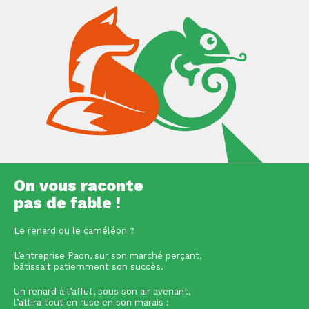
On vous raconte
pas de fable !
Le renard ou le caméléon ?
L’entreprise Paon, sur son marché perçant,
bâtissait patiemment son succès.
Un renard à l’affut, sous son air avenant,
l’attira tout en ruse en son marais :