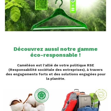
Découvrez aussi notre gamme
éco-responsable !
Caméléon est l’allié de votre politique RSE
(Responsabilité sociétale des entreprises), à travers
des engagements forts et des solutions engagées pour
la planète.