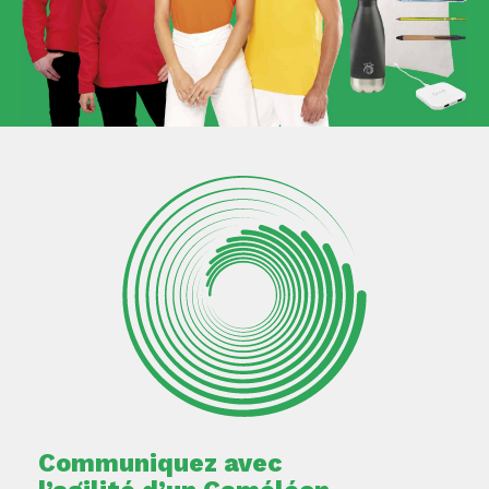
Communiquez avec